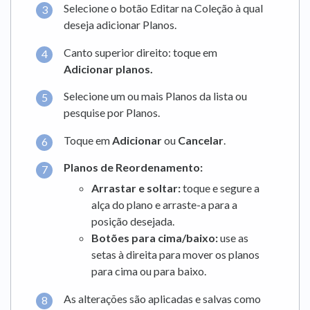
Selecione o botão Editar na Coleção à qual
deseja adicionar Planos.
Canto superior direito: toque em
Adicionar planos.
Selecione um ou mais Planos da lista ou
pesquise por Planos.
Toque em
Adicionar
ou
Cancelar
.
Planos de Reordenamento:
Arrastar e soltar:
toque e segure a
alça do plano e arraste-a para a
posição desejada.
Botões para cima/baixo:
use as
setas à direita para mover os planos
para cima ou para baixo.
As alterações são aplicadas e salvas como