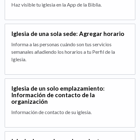
Haz visible tu iglesia en la App de la Biblia.
Iglesia de una sola sede: Agregar horario
Informa a las personas cuándo son tus servicios
semanales añadiendo los horarios a tu Perfil de la
Iglesia.
Iglesia de un solo emplazamiento:
Información de contacto de la
organización
Información de contacto de su iglesia.