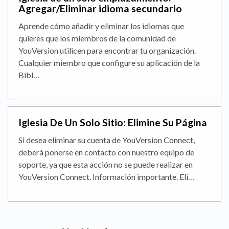
Agregar/Eliminar idioma secundario
Aprende cómo añadir y eliminar los idiomas que
quieres que los miembros de la comunidad de
YouVersion utilicen para encontrar tu organización.
Cualquier miembro que configure su aplicación de la
Bibl…
Iglesia De Un Solo Sitio: Elimine Su Página
Si desea eliminar su cuenta de YouVersion Connect,
deberá ponerse en contacto con nuestro equipo de
soporte, ya que esta acción no se puede realizar en
YouVersion Connect. Información importante. Eli…