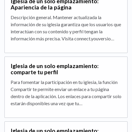
Iglesia de un solo emplazamiento:
Apariencia de la página
Descripción general. Mantener actualizada la
información de su iglesia garantiza que los usuarios que
interactúan con su contenido y perfil tengan la
información más precisa. Visita connect.youversio…
Iglesia de un solo emplazamiento:
comparte tu perfil
Para fomentar la participación en tu iglesia, la función
Compartir te permite enviar un enlace a tu página
dentro de la aplicación. Los enlaces para compartir solo
estarán disponibles una vez que tu…
Iglesia de un solo emplazamiento: