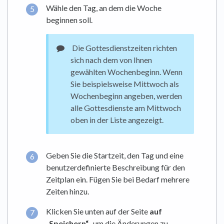
Wähle den Tag, an dem die Woche
beginnen soll.
Die Gottesdienstzeiten richten
sich nach dem von Ihnen
gewählten Wochenbeginn. Wenn
Sie beispielsweise Mittwoch als
Wochenbeginn angeben, werden
alle Gottesdienste am Mittwoch
oben in der Liste angezeigt.
Geben Sie die Startzeit, den Tag und eine
benutzerdefinierte Beschreibung für den
Zeitplan ein. Fügen Sie bei Bedarf mehrere
Zeiten hinzu.
Klicken Sie unten auf der Seite
auf
„Speichern“
, um die Änderungen zu