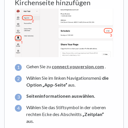
Kirchenseite hinzufügen
Gehen Sie zu
connect.youversion.com
.
Wählen Sie im linken Navigationsmenü
die
Option „App-Seite“
aus.
Seiteninformationen auswählen.
Wählen Sie das Stiftsymbol in der oberen
rechten Ecke des Abschnitts
„Zeitplan“
aus.