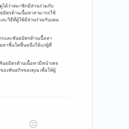
ดูได้ว่าสมาชิกมีส่วนร่วมกับ
นธมิตรด้านเนื้อหาสามารถใช้
ะวิธีที่ผู้ใช้มีส่วนร่วมกับแผน
ักรและพันธมิตรด้านเนื้อหา
ิ้นใดชิ้นหนึ่งให้แก่ผู้ที่
พันธมิตรด้านเนื้อหามีหน้าเพจ
งพันธกิจของคุณ เพื่อให้ผู้