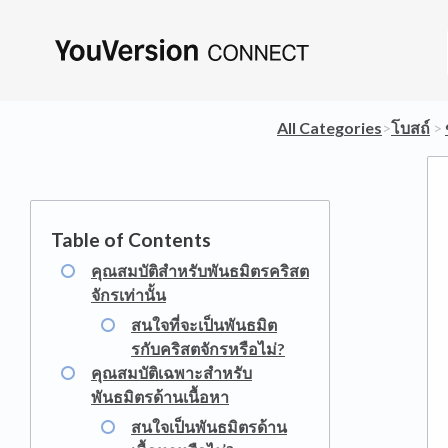
All Categories
​>​
​โบสถ์
​ > ​
คุณสมบัติสำหรับพันธมิตรคริสต
จักรเท่านั้น
สนใจที่จะเป็นพันธมิต
รกับคริสตจักรหรือไม่?
คุณสมบัติเฉพาะสำหรับ
พันธมิตรด้านเนื้อหา
สนใจเป็นพันธมิตรด้าน