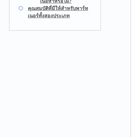
เนื้อหาหรือไม่?
คุณสมบัติที่มีให้สำหรับพาร์ท
เนอร์ทั้งสองประเภท