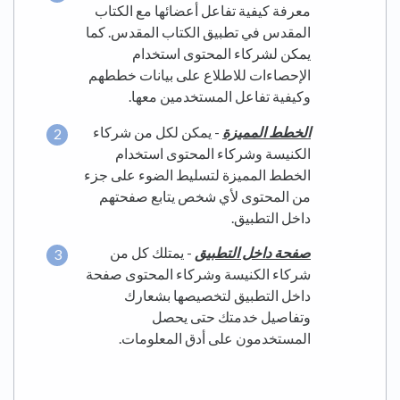
معرفة كيفية تفاعل أعضائها مع الكتاب
المقدس في تطبيق الكتاب المقدس. كما
يمكن لشركاء المحتوى استخدام
الإحصاءات للاطلاع على بيانات خططهم
وكيفية تفاعل المستخدمين معها.
الخطط المميزة
- يمكن لكل من شركاء
الكنيسة وشركاء المحتوى استخدام
الخطط المميزة لتسليط الضوء على جزء
من المحتوى لأي شخص يتابع صفحتهم
داخل التطبيق.
صفحة داخل التطبيق
- يمتلك كل من
شركاء الكنيسة وشركاء المحتوى صفحة
داخل التطبيق لتخصيصها بشعارك
وتفاصيل خدمتك حتى يحصل
المستخدمون على أدق المعلومات.