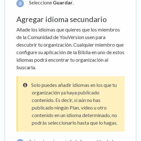
Seleccione
Guardar
.
Agregar idioma secundario
Añade los idiomas que quieres que los miembros
de la Comunidad de YouVersion usen para
descubrir tu organización. Cualquier miembro que
configure su aplicación de la Biblia en uno de estos
idiomas podrá encontrar tu organización al
buscarla.
Solo puedes añadir idiomas en los que tu
organización ya haya publicado
contenido. Es decir, si aún no has
publicado ningún Plan, vídeo u otro
contenido en un idioma determinado, no
podrás seleccionarlo hasta que lo hagas.