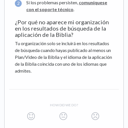
Si los problemas persisten,
comuníquese
con el soporte técnico
.
¿Por qué no aparece mi organización
en los resultados de búsqueda de la
aplicación de la Biblia?
Tu organización solo se incluirá en los resultados
de búsqueda cuando hayas publicado al menos un
Plan/Video de la Biblia y el idioma de la aplicación
de la Biblia coincida con uno de los idiomas que
admites.
HOW DID WE DO?