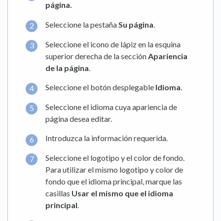
página
.
Seleccione la pestaña
Su página
.
Seleccione el icono de lápiz en la esquina
superior derecha de la sección
Apariencia
de la página
.
Seleccione el botón desplegable
Idioma
.
Seleccione el idioma cuya apariencia de
página desea editar.
Introduzca la información requerida.
Seleccione el logotipo y el color de fondo.
Para utilizar el mismo logotipo y color de
fondo que el idioma principal, marque las
casillas
Usar el mismo que el idioma
principal
.