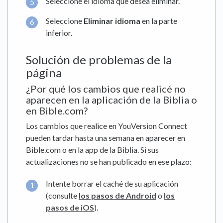
Seleccione el idioma que desea eliminar.
Seleccione
Eliminar idioma
en la parte
inferior.
Solución de problemas de la
página
¿Por qué los cambios que realicé no
aparecen en la aplicación de la Biblia o
en Bible.com?
Los cambios que realice en YouVersion Connect
pueden tardar hasta una semana en aparecer en
Bible.com o en la app de la Biblia. Si sus
actualizaciones no se han publicado en ese plazo:
Intente borrar el caché de su aplicación
(consulte
los pasos de Android
o
los
pasos de iOS
).