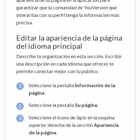
garantizar que la comunidad de YouVersion que
interactúa con su perfil tenga la información más
precisa.
Editar la apariencia de la página
del idioma principal
Describe tu organización en esta sección. Escribir
una descripción en cada idioma que ofreces te
permite conectar mejor con tu público.
Seleccione la pestaña
Información de la
página
.
Seleccione la pestaña
Su página
.
Seleccione el icono de lápiz en la esquina
superior derecha de la sección
Apariencia
de la página
.