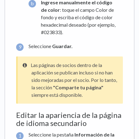
Ingrese manualmente el código
de color
: toque el campo Color de
fondo y escriba el código de color
hexadecimal deseado (por ejemplo,
#023833).
Seleccione
Guardar.
Las páginas de socios dentro de la
aplicación se publican incluso si no han
sido mejoradas por el socio. Por lo tanto,
la sección
"Comparte tu página"
siempre está disponible.
Editar la apariencia de la página
de idioma secundario
Seleccione la pestaña
Información de la