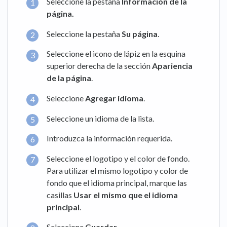
Seleccione la pestaña
Información de la
página
.
Seleccione la pestaña
Su página
.
Seleccione el icono de lápiz en la esquina
superior derecha de la sección
Apariencia
de la página
.
Seleccione
Agregar idioma
.
Seleccione un idioma de la lista.
Introduzca la información requerida.
Seleccione el logotipo y el color de fondo.
Para utilizar el mismo logotipo y color de
fondo que el idioma principal, marque las
casillas
Usar el mismo que el idioma
principal
.
Seleccione
Guardar
.