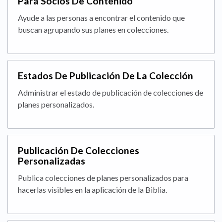
Para Socios De Contenido
Ayude a las personas a encontrar el contenido que
buscan agrupando sus planes en colecciones.
Estados De Publicación De La Colección
Administrar el estado de publicación de colecciones de
planes personalizados.
Publicación De Colecciones
Personalizadas
Publica colecciones de planes personalizados para
hacerlas visibles en la aplicación de la Biblia.