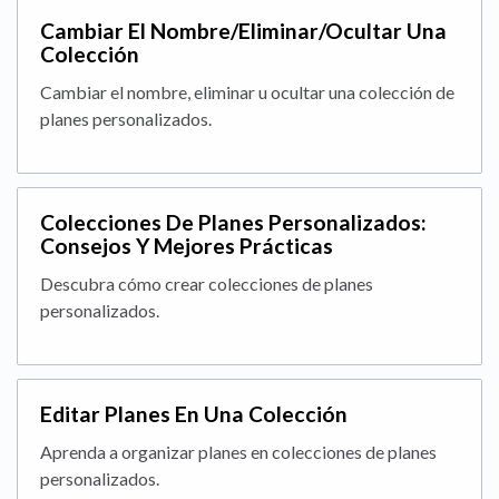
Cambiar El Nombre/Eliminar/Ocultar Una
Colección
Cambiar el nombre, eliminar u ocultar una colección de
planes personalizados.
Colecciones De Planes Personalizados:
Consejos Y Mejores Prácticas
Descubra cómo crear colecciones de planes
personalizados.
Editar Planes En Una Colección
Aprenda a organizar planes en colecciones de planes
personalizados.