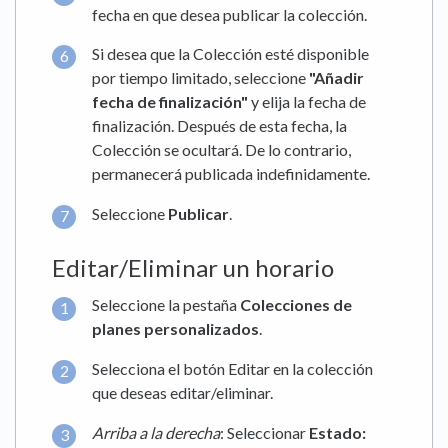
fecha en que desea publicar la colección.
Si desea que la Colección esté disponible
por tiempo limitado, seleccione
"Añadir
fecha de finalización"
y elija la fecha de
finalización. Después de esta fecha, la
Colección se ocultará. De lo contrario,
permanecerá publicada indefinidamente.
Seleccione
Publicar
.
Editar/Eliminar un horario
Seleccione la pestaña
Colecciones de
planes
personalizados
.
Selecciona el botón Editar en la colección
que deseas editar/eliminar.
Arriba a la derecha
: Seleccionar
Estado: