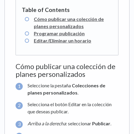
Cómo publicar una colección de
planes personalizados
Programar publicación
Editar/Eliminar un horario
Cómo publicar una colección de
planes personalizados
Seleccione la pestaña
Colecciones de
planes
personalizados
.
Selecciona el botón Editar en la colección
que deseas publicar.
Arriba a la derecha
: seleccionar
Publicar
.