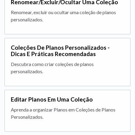
Renomear/Excluir/Ocultar Uma Coleção
Renomear, excluir ou ocultar uma coleção de planos
personalizados.
Coleções De Planos Personalizados -
Dicas E Práticas Recomendadas
Descubra como criar coleções de planos
personalizados.
Editar Planos Em Uma Coleção
Aprenda a organizar Planos em Coleções de Planos
Personalizados.