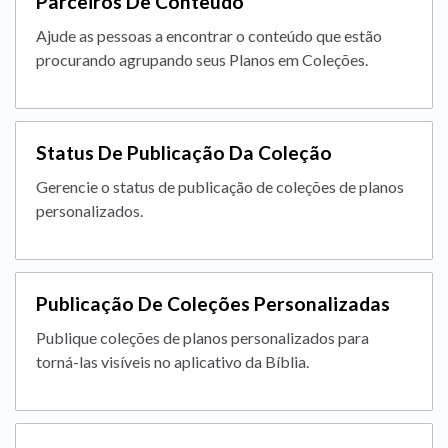
Parceiros De Conteúdo
Ajude as pessoas a encontrar o conteúdo que estão
procurando agrupando seus Planos em Coleções.
Status De Publicação Da Coleção
Gerencie o status de publicação de coleções de planos
personalizados.
Publicação De Coleções Personalizadas
Publique coleções de planos personalizados para
torná-las visíveis no aplicativo da Bíblia.