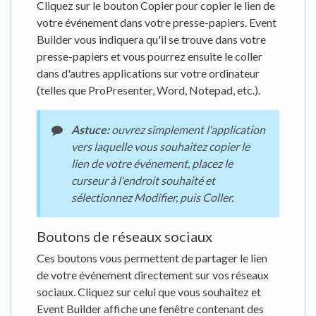
Cliquez sur le bouton Copier pour copier le lien de
votre événement dans votre presse-papiers. Event
Builder vous indiquera qu'il se trouve dans votre
presse-papiers et vous pourrez ensuite le coller
dans d'autres applications sur votre ordinateur
(telles que ProPresenter, Word, Notepad, etc.).
Astuce:
ouvrez simplement l'application
vers laquelle vous souhaitez copier le
lien de votre événement, placez le
curseur à l'endroit souhaité et
sélectionnez Modifier, puis Coller.
Boutons de réseaux sociaux
Ces boutons vous permettent de partager le lien
de votre événement directement sur vos réseaux
sociaux. Cliquez sur celui que vous souhaitez et
Event Builder affiche une fenêtre contenant des