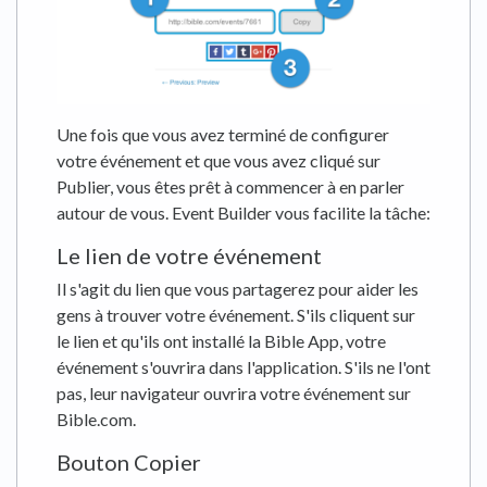
Une fois que vous avez terminé de configurer
votre événement et que vous avez cliqué sur
Publier, vous êtes prêt à commencer à en parler
autour de vous. Event Builder vous facilite la tâche:
Le lien de votre événement
Il s'agit du lien que vous partagerez pour aider les
gens à trouver votre événement. S'ils cliquent sur
le lien et qu'ils ont installé la Bible App, votre
événement s'ouvrira dans l'application. S'ils ne l'ont
pas, leur navigateur ouvrira votre événement sur
Bible.com.
Bouton Copier