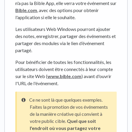
n'a pas la Bible App, elle verra votre événement sur
Bible.com
, avec des options pour obtenir
l'application si elle le souhaite.
Les utilisateurs Web Windows pourront ajouter
des notes, enregistrer, partager des événements et
partager des modules via le lien d’événement
partagé.
Pour bénéficier de toutes les fonctionnalités, les
utilisateurs doivent être connectés à leur compte
sur le site Web (
www.bible.com
) avant d'ouvrir
l'URL de l'événement.
Ce ne sont là que quelques exemples.
Faites la promotion de vos événements
de la manière créative qui convient à
votre public cible.
Quel que soit
l'endroit où vous partagez votre