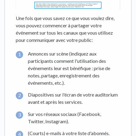
Une fois que vous savez ce que vous voulez dire,
vous pouvez commencer à partager votre
événement sur tous les canaux que vous utilisez
pour communiquer avec votre public:
Annonces sur scène (indiquez aux
participants comment l'utilisation des
événements leur est bénéfique : prise de
notes, partage, enregistrement des
événements, etc.).
Diapositives sur l'écran de votre auditorium
avant et après les services.
Sur vos réseaux sociaux (Facebook,
Twitter, Instagram).
(Courts) e-mails à votre liste d'abonnés.