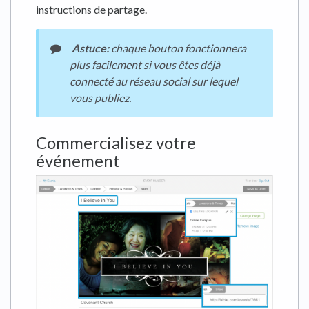
instructions de partage.
Astuce:
chaque bouton fonctionnera
plus facilement si vous êtes déjà
connecté au réseau social sur lequel
vous publiez.
Commercialisez votre
événement