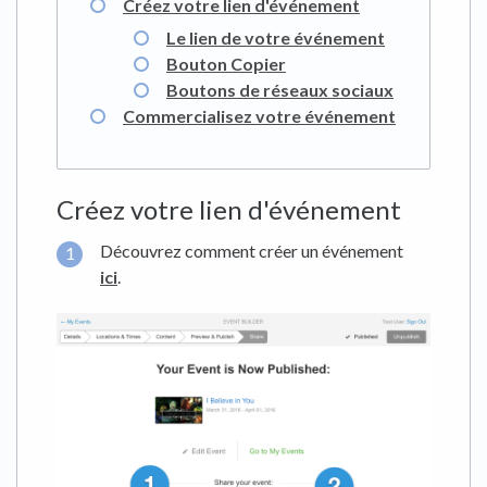
Créez votre lien d'événement
Le lien de votre événement
Bouton Copier
Boutons de réseaux sociaux
Commercialisez votre événement
Créez votre lien d'événement
Découvrez comment créer un événement
ici
.