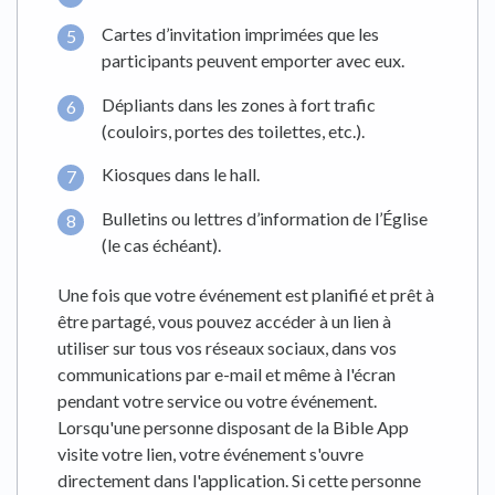
Cartes d’invitation imprimées que les
participants peuvent emporter avec eux.
Dépliants dans les zones à fort trafic
(couloirs, portes des toilettes, etc.).
Kiosques dans le hall.
Bulletins ou lettres d’information de l’Église
(le cas échéant).
Une fois que votre événement est planifié et prêt à
être partagé, vous pouvez accéder à un lien à
utiliser sur tous vos réseaux sociaux, dans vos
communications par e-mail et même à l'écran
pendant votre service ou votre événement.
Lorsqu'une personne disposant de la Bible App
visite votre lien, votre événement s'ouvre
directement dans l'application. Si cette personne