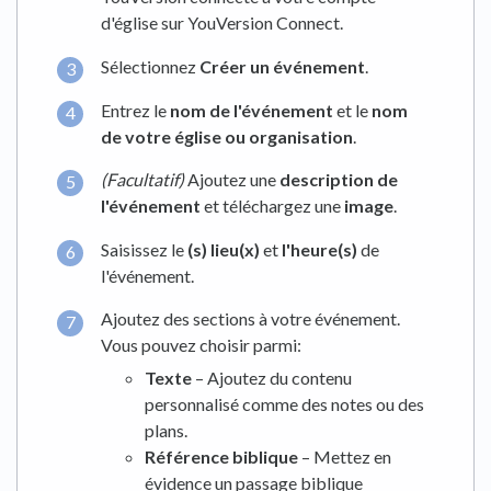
d'église sur YouVersion Connect.
Sélectionnez
Créer un événement
.
Entrez le
nom de l'événement
et le
nom
de votre église ou organisation
.
(Facultatif)
Ajoutez une
description de
l'événement
et téléchargez une
image
.
Saisissez le
(s) lieu(x)
et
l'heure(s)
de
l'événement.
Ajoutez des sections à votre événement.
Vous pouvez choisir parmi:
Texte
– Ajoutez du contenu
personnalisé comme des notes ou des
plans.
Référence biblique
– Mettez en
évidence un passage biblique