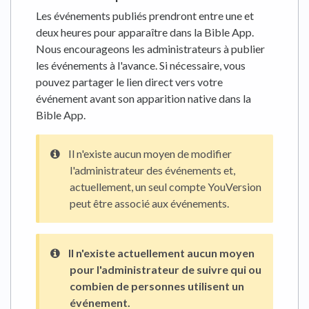
Les événements publiés prendront entre une et
deux heures pour apparaître dans la Bible App.
Nous encourageons les administrateurs à publier
les événements à l'avance. Si nécessaire, vous
pouvez partager le lien direct vers votre
événement avant son apparition native dans la
Bible App.
Il n'existe aucun moyen de modifier
l'administrateur des événements et,
actuellement, un seul compte YouVersion
peut être associé aux événements.
Il n'existe actuellement aucun moyen
pour l'administrateur de suivre qui ou
combien de personnes utilisent un
événement.