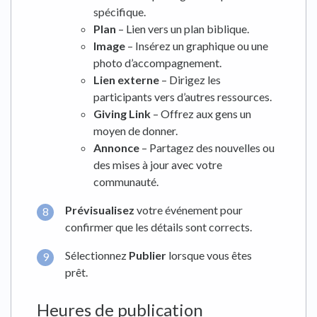
spécifique.
Plan
– Lien vers un plan biblique.
Image
– Insérez un graphique ou une
photo d’accompagnement.
Lien externe
– Dirigez les
participants vers d’autres ressources.
Giving Link
– Offrez aux gens un
moyen de donner.
Annonce
– Partagez des nouvelles ou
des mises à jour avec votre
communauté.
Prévisualisez
votre événement pour
confirmer que les détails sont corrects.
Sélectionnez
Publier
lorsque vous êtes
prêt.
Heures de publication