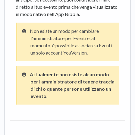
diretto al tuo evento prima che venga visualizzato
in modo nativo nell'App Bibbia.
Non esiste un modo per cambiare
l'amministratore per Eventi e, al
momento, è possibile associare a Eventi
un solo account YouVersion.
Attualmente non esiste alcun modo
per l'amministratore di tenere traccia
di chi o quante persone utilizzano un
evento.