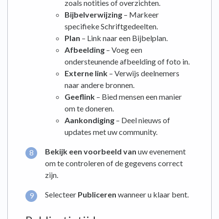
zoals notities of overzichten.
Bijbelverwijzing
– Markeer
specifieke Schriftgedeelten.
Plan
– Link naar een Bijbelplan.
Afbeelding
– Voeg een
ondersteunende afbeelding of foto in.
Externe link
– Verwijs deelnemers
naar andere bronnen.
Geeflink
– Bied mensen een manier
om te doneren.
Aankondiging
– Deel nieuws of
updates met uw community.
Bekijk een voorbeeld van
uw evenement
om te controleren of de gegevens correct
zijn.
Selecteer
Publiceren
wanneer u klaar bent.