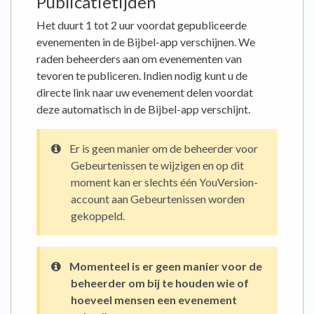
Publicatietijden
Het duurt 1 tot 2 uur voordat gepubliceerde
evenementen in de Bijbel-app verschijnen. We
raden beheerders aan om evenementen van
tevoren te publiceren. Indien nodig kunt u de
directe link naar uw evenement delen voordat
deze automatisch in de Bijbel-app verschijnt.
Er is geen manier om de beheerder voor
Gebeurtenissen te wijzigen en op dit
moment kan er slechts één YouVersion-
account aan Gebeurtenissen worden
gekoppeld.
Momenteel is er geen manier voor de
beheerder om bij te houden wie of
hoeveel mensen een evenement