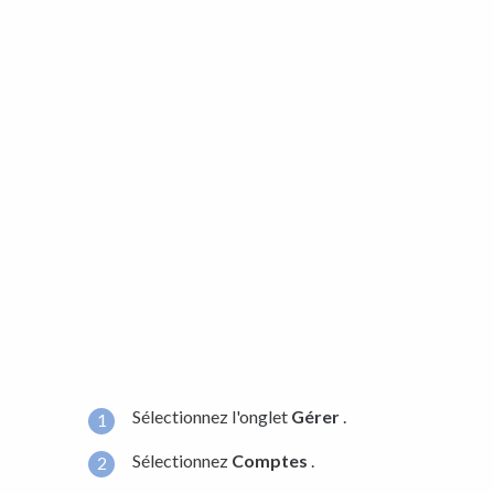
Sélectionnez l'onglet
Gérer
.
Sélectionnez
Comptes
.