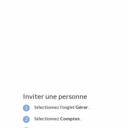
Inviter une personne
Sélectionnez l'onglet
Gérer
.
Sélectionnez
Comptes
.