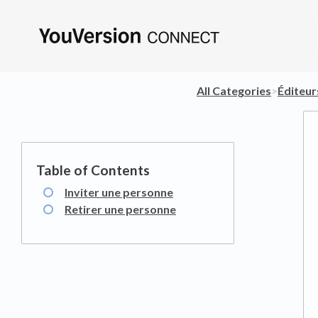
All Categories
​>​
​Éditeur
Inviter une personne
Retirer une personne