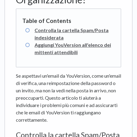
Controlla la cartella Spam/Posta
indesiderata
Aggiungi YouVersion all'elenco dei
mittenti attendibili
Se aspettavi un'email da YouVersion, come un'email
di verifica, una reimpostazione della password o
un invito, ma non la vedi nella posta in arrivo, non
preoccuparti. Questo articolo ti aiuterà a
individuare i problemi più comuni e ad assicurarti
che le email di YouVersion ti raggiungano
correttamente.
Controlla la cartella Spam/Posta