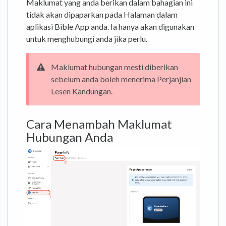
Maklumat yang anda berikan dalam bahagian ini
tidak akan dipaparkan pada Halaman dalam
aplikasi Bible App anda. Ia hanya akan digunakan
untuk menghubungi anda jika perlu.
Maklumat hubungan mesti diberikan
sebelum anda boleh menerima Perjanjian
Lesen Kandungan.
Cara Menambah Maklumat
Hubungan Anda