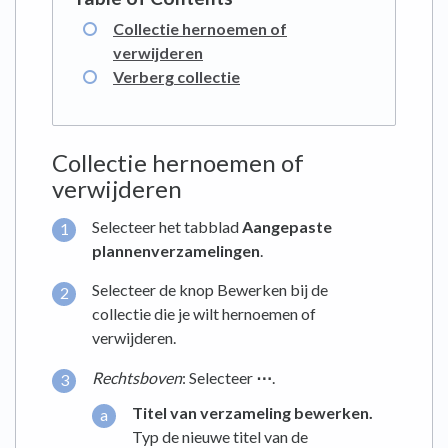
Collectie hernoemen of
verwijderen
Verberg collectie
Collectie hernoemen of
verwijderen
Selecteer het tabblad
Aangepaste
plannenverzamelingen
.
Selecteer de knop Bewerken bij de
collectie die je wilt hernoemen of
verwijderen.
Rechtsboven
: Selecteer
⋯
.
Titel van verzameling bewerken.
Typ de nieuwe titel van de