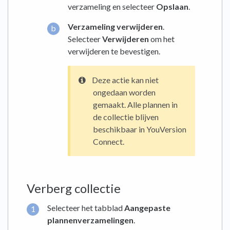
verzameling en selecteer
Opslaan
.
Verzameling verwijderen
.
Selecteer
Verwijderen
om het
verwijderen te bevestigen.
Deze actie kan niet
ongedaan worden
gemaakt. Alle plannen in
de collectie blijven
beschikbaar in YouVersion
Connect.
Verberg collectie
Selecteer het tabblad
Aangepaste
plannenverzamelingen
.