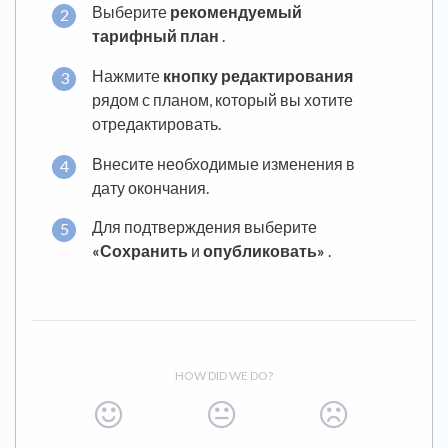
Выберите
рекомендуемый
тарифный план
.
Нажмите
кнопку редактирования
рядом с планом, который вы хотите
отредактировать.
Внесите необходимые изменения в
дату окончания.
Для подтверждения выберите
«Сохранить
и
опубликовать»
.
HOW DID WE DO?