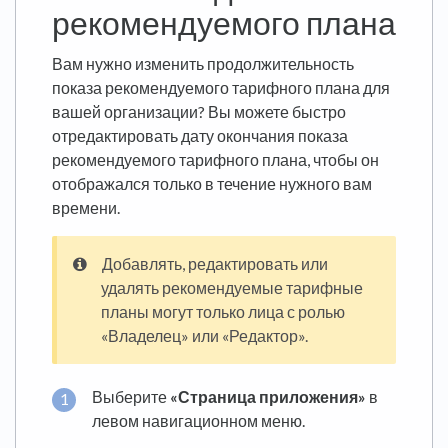
рекомендуемого плана
Вам нужно изменить продолжительность
показа рекомендуемого тарифного плана для
вашей организации? Вы можете быстро
отредактировать дату окончания показа
рекомендуемого тарифного плана, чтобы он
отображался только в течение нужного вам
времени.
Добавлять, редактировать или
удалять рекомендуемые тарифные
планы могут только лица с ролью
«Владелец» или «Редактор».
Выберите
«Страница приложения»
в
левом навигационном меню.