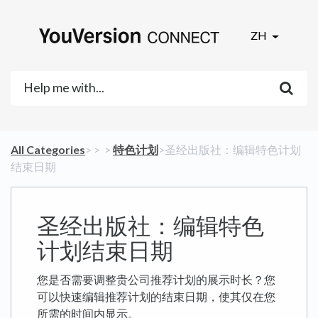
ZH
All Categories
​>​
​ > ​
​ > ​
​特色计划
​>​ 圣经出版社：编辑特色计划
结束日期
圣经出版社：编辑特色
计划结束日期
您是否需要调整贵公司推荐计划的展示时长？您
可以快速编辑推荐计划的结束日期，使其仅在您
所需的时间内显示。