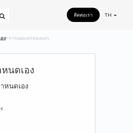
ติดต่อเรา
TH
เอง
​>​ การเผยแพร่คอลเลก
กำหนดเอง
กำหนดเอง
ร่