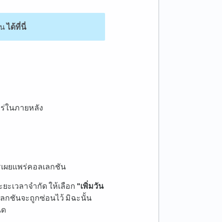
่น
ได้ที่นี่
พร่ในภายหลัง
ารเผยแพร่คอลเลกชัน
ยะเวลาจำกัด ให้เลือก
"เพิ่มวัน
เลกชันจะถูกซ่อนไว้ มิฉะนั้น
นด