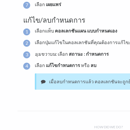
เลือก
เผยแพร่
แก้ไข/ลบกำหนดการ
เลือกแท็บ
คอลเลกชันแผน
แบบกำหนดเอง
เลือกปุ่มแก้ไขในคอลเลกชันที่คุณต้องการแก้ไข
มุมขวาบน
: เลือก
สถานะ : กำหนดการ
เลือก
แก้ไขกำหนดการ
หรือ
ลบ
เมื่อลบกำหนดการแล้ว คอลเลกชันจะถูกย
HOW DID WE DO?