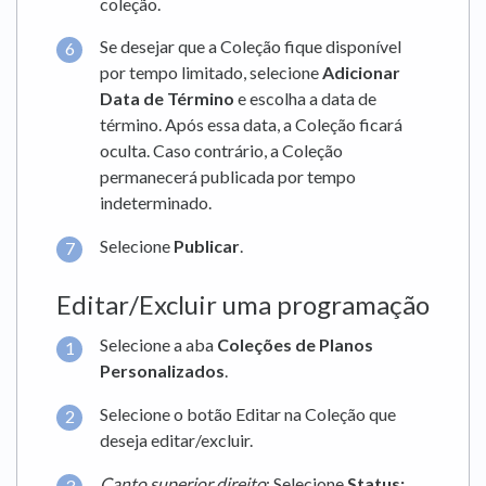
coleção.
Se desejar que a Coleção fique disponível
por tempo limitado, selecione
Adicionar
Data de Término
e escolha a data de
término. Após essa data, a Coleção ficará
oculta. Caso contrário, a Coleção
permanecerá publicada por tempo
indeterminado.
Selecione
Publicar
.
Editar/Excluir uma programação
Selecione a aba
Coleções de Planos
Personalizados
.
Selecione o botão Editar na Coleção que
deseja editar/excluir.
Canto superior direito
: Selecione
Status: