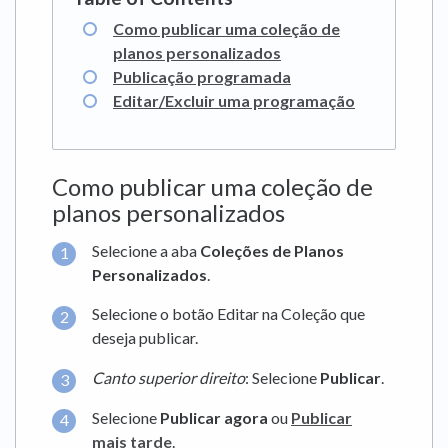
Como publicar uma coleção de
planos personalizados
Publicação programada
Editar/Excluir uma programação
Como publicar uma coleção de
planos personalizados
Selecione a aba
Coleções de Planos
Personalizados
.
Selecione o botão Editar na Coleção que
deseja publicar.
Canto superior direito
: Selecione
Publicar
.
Selecione
Publicar agora
ou
Publicar
mais tarde
.