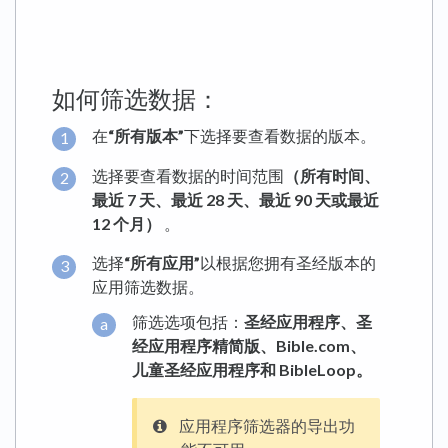
如何筛选数据：
在
“所有版本”
下选择要查看数据的版本。
选择要查看数据的时间范围
（所有时间、
最近 7 天、最近 28 天、最近 90 天或最近
12 个月）
。
选择
“所有应用”
以根据您拥有圣经版本的
应用筛选数据。
筛选选项包括：
圣经应用程序、圣
经应用程序精简版、Bible.com、
儿童圣经应用程序和 BibleLoop。
应用程序筛选器的导出功