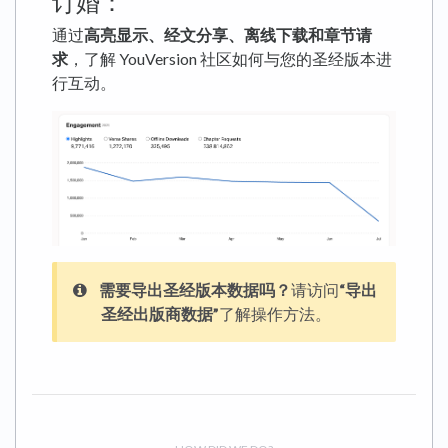
订婚：
通过
高亮显示、经文分享、离线下载和章节请
求
，了解 YouVersion 社区如何与您的圣经版本进
行互动。
需要导出圣经版本数据吗？
请访问
“导出
圣经出版商数据”
了解操作方法。