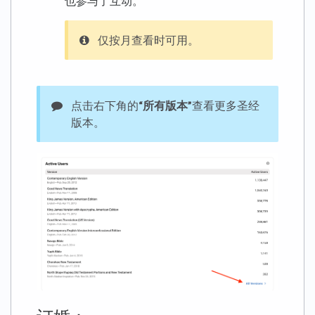
也参与了互动。
仅按月查看时可用。
点击右下角的
“所有版本”
查看更多圣经
版本。