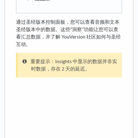
通过圣经版本控制面板，您可以查看音频和文本
圣经版本中的数据。这些“洞察”功能让您可以查
看汇总数据，并了解 YouVersion 社区如何与圣经
互动。
重要提示：Insights 中显示的数据并非实
时数据，存在 2 天的延迟。