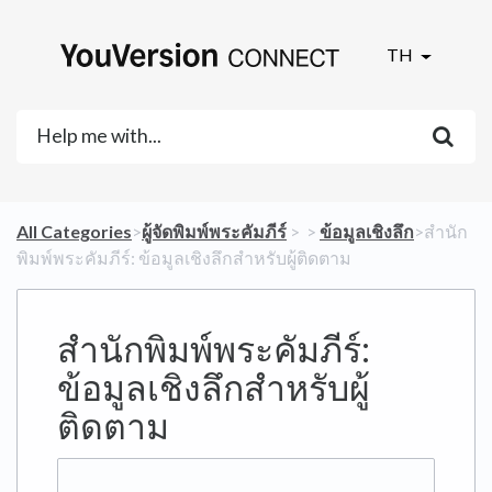
TH
All Categories
​>​
​ผู้จัดพิมพ์พระคัมภีร์
​ > ​
​ > ​
​ข้อมูลเชิงลึก
​>​ สำนัก
พิมพ์พระคัมภีร์: ข้อมูลเชิงลึกสำหรับผู้ติดตาม
สำนักพิมพ์พระคัมภีร์:
ข้อมูลเชิงลึกสำหรับผู้
ติดตาม