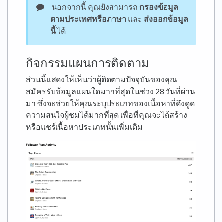
นอกจากนี้ คุณยังสามารถ
กรองข้อมูล
ตามประเทศหรือภาษา
และ
ส่งออกข้อมูล
นี้
ได้
กิจกรรมแผนการติดตาม
ส่วนนี้แสดงให้เห็นว่าผู้ติดตามปัจจุบันของคุณ
สมัครรับข้อมูลแผนใดมากที่สุดในช่วง 28 วันที่ผ่าน
มา ซึ่งจะช่วยให้คุณระบุประเภทของเนื้อหาที่ดึงดูด
ความสนใจผู้ชมได้มากที่สุด เพื่อที่คุณจะได้สร้าง
หรือแชร์เนื้อหาประเภทนั้นเพิ่มเติม