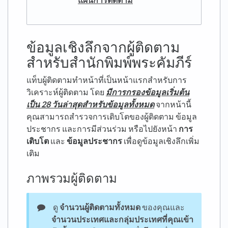
ข้อมูลเชิงลึกจากผู้ติดตาม
สำหรับสำนักพิมพ์พระคัมภีร์
แท็บผู้ติดตามทำหน้าที่เป็นหน้าแรกสำหรับการ
วิเคราะห์ผู้ติดตาม โดย
มีการกรองข้อมูลเริ่มต้น
เป็น 28 วันล่าสุดสำหรับข้อมูลทั้งหมด
จากหน้านี้
คุณสามารถสำรวจการเติบโตของผู้ติดตาม ข้อมูล
ประชากร และการมีส่วนร่วม หรือไปยังหน้า
การ
เติบโต
และ
ข้อมูลประชากร
เพื่อดูข้อมูลเชิงลึกเพิ่ม
เติม
ภาพรวมผู้ติดตาม
ดู
จำนวนผู้ติดตามทั้งหมด
ของคุณและ
จำนวนประเทศและกลุ่มประเทศที่คุณเข้า