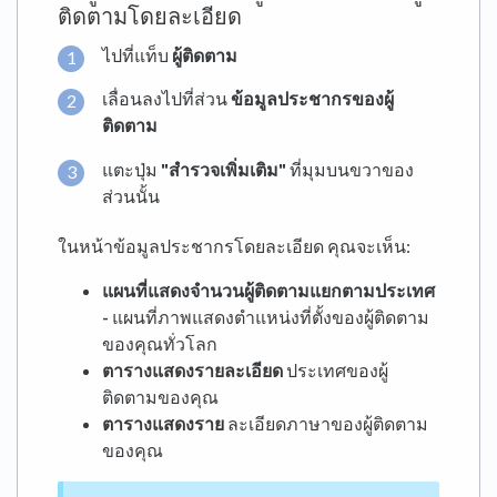
ติดตามโดยละเอียด
ไปที่แท็บ
ผู้ติดตาม
เลื่อนลงไปที่ส่วน
ข้อมูลประชากรของผู้
ติดตาม
แตะปุ่ม
"สำรวจเพิ่มเติม"
ที่มุมบนขวาของ
ส่วนนั้น
ในหน้าข้อมูลประชากรโดยละเอียด คุณจะเห็น:
แผนที่แสดงจำนวนผู้ติดตามแยกตามประเทศ
-
แผนที่ภาพแสดงตำแหน่งที่ตั้งของผู้ติดตาม
ของคุณทั่วโลก
ตารางแสดงรายละเอียด
ประเทศของผู้
ติดตามของคุณ
ตารางแสดงราย
ละเอียดภาษาของผู้ติดตาม
ของคุณ