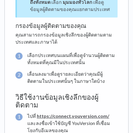
ถึงทั้งหมด
เลือก
มุมมองทั่วโลก
เพื่อดู
ข้อมูลผู้ติดตามของคุณแยกตามประเทศ
กรองข้อมูลผู้ติดตามของคุณ
คุณสามารถกรองข้อมูลเชิงลึกของผู้ติดตามตาม
ประเทศและภาษาได้
เลือกประเทศบนแผนที่เพื่อดูจำนวนผู้ติดตาม
ทั้งหมดที่คุณมีในประเทศนั้น
เลื่อนลงมาเพื่อดูรายละเอียดว่าคุณมีผู้
ติดตามในประเทศนั้นๆ ในภาษาใดบ้าง
วิธีใช้งานข้อมูลเชิงลึกของผู้
ติดตาม
ไปที่
https://connect.youversion.com/
และลงชื่อเข้าใช้บัญชี YouVersion ที่เชื่อม
โยงกับอีเมลของคุณ