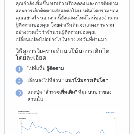
คุณกำลังเพิ่มขึ้น ทรงตัว หรือลดลง และการติดตาม
และการเลิกติดตามส่งผลต่อโมเมนตัมโดยรวมของ
คุณอย่างไร นอกจากนี้ยังแสดงไทม์ไลน์ของจำนวน
ผู้ติดตามของคุณ โดยค่าเริ่มต้น จะแสดงภาพรวม
อย่างรวดเร็วว่าจำนวนผู้ติดตามของคุณ
เปลี่ยนแปลงไปอย่างไรในช่วง 28 วันที่ผ่านมา
วิธีดูการวิเคราะห์แนวโน้มการเติบโต
โดยละเอียด
ไปที่แท็บ
ผู้ติดตาม
เลื่อนลงไปที่ส่วน "
แนวโน้มการเติบโต
"
แตะปุ่ม
"สำรวจเพิ่มเติม"
ที่มุมบนขวาของ
ส่วนนั้น