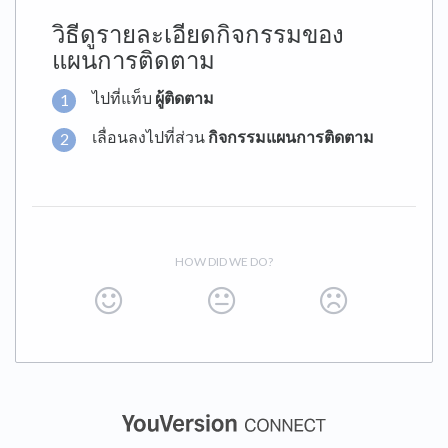
วิธีดูรายละเอียดกิจกรรมของ
แผนการติดตาม
ไปที่แท็บ
ผู้ติดตาม
เลื่อนลงไปที่ส่วน
กิจกรรมแผนการติดตาม
HOW DID WE DO?
(opens in a new