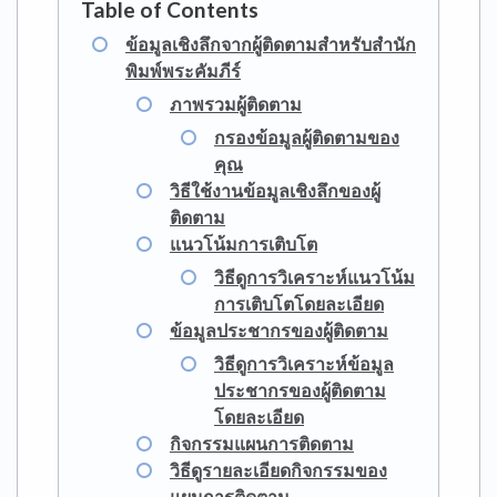
ข้อมูลเชิงลึกจากผู้ติดตามสำหรับสำนัก
พิมพ์พระคัมภีร์
ภาพรวมผู้ติดตาม
กรองข้อมูลผู้ติดตามของ
คุณ
วิธีใช้งานข้อมูลเชิงลึกของผู้
ติดตาม
แนวโน้มการเติบโต
วิธีดูการวิเคราะห์แนวโน้ม
การเติบโตโดยละเอียด
ข้อมูลประชากรของผู้ติดตาม
วิธีดูการวิเคราะห์ข้อมูล
ประชากรของผู้ติดตาม
โดยละเอียด
กิจกรรมแผนการติดตาม
วิธีดูรายละเอียดกิจกรรมของ
แผนการติดตาม