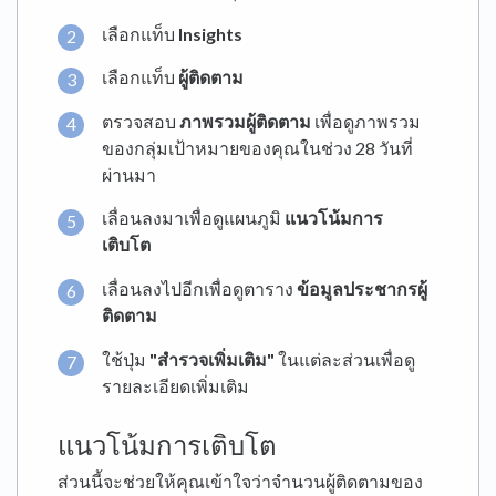
เลือกแท็บ
Insights
เลือกแท็บ
ผู้ติดตาม
ตรวจสอบ
ภาพรวมผู้ติดตาม
เพื่อดูภาพรวม
ของกลุ่มเป้าหมายของคุณในช่วง 28 วันที่
ผ่านมา
เลื่อนลงมาเพื่อดูแผนภูมิ
แนวโน้มการ
เติบโต
เลื่อนลงไปอีกเพื่อดูตาราง
ข้อมูลประชากรผู้
ติดตาม
ใช้ปุ่ม
"สำรวจเพิ่มเติม"
ในแต่ละส่วนเพื่อดู
รายละเอียดเพิ่มเติม
แนวโน้มการเติบโต
ส่วนนี้จะช่วยให้คุณเข้าใจว่าจำนวนผู้ติดตามของ