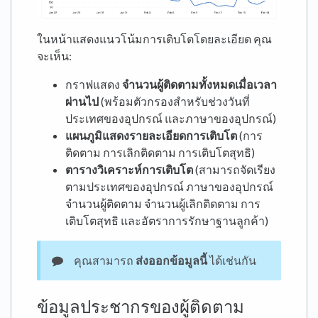
ในหน้าแสดงแนวโน้มการเติบโตโดยละเอียด คุณ
จะเห็น:
กราฟแสดง
จำนวนผู้ติดตามทั้งหมดเมื่อเวลา
ผ่านไป
(พร้อมตัวกรองสำหรับช่วงวันที่
ประเทศของอุปกรณ์ และภาษาของอุปกรณ์)
แผนภูมิแสดงรายละเอียดการเติบโต
(การ
ติดตาม การเลิกติดตาม การเติบโตสุทธิ)
ตารางวิเคราะห์การเติบโต
(สามารถจัดเรียง
ตามประเทศของอุปกรณ์ ภาษาของอุปกรณ์
จำนวนผู้ติดตาม จำนวนผู้เลิกติดตาม การ
เติบโตสุทธิ และอัตราการรักษาฐานลูกค้า)
คุณสามารถ
ส่งออกข้อมูลนี้
ได้เช่นกัน
ข้อมูลประชากรของผู้ติดตาม