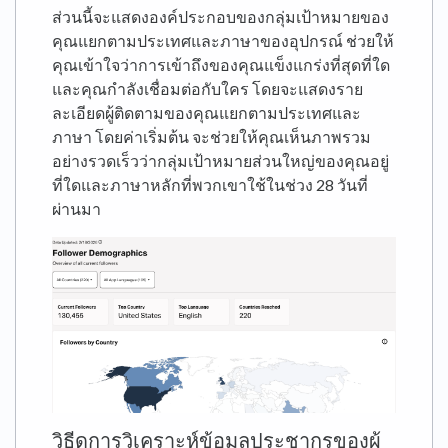
ส่วนนี้จะแสดงองค์ประกอบของกลุ่มเป้าหมายของ
คุณแยกตามประเทศและภาษาของอุปกรณ์ ช่วยให้
คุณเข้าใจว่าการเข้าถึงของคุณแข็งแกร่งที่สุดที่ใด
และคุณกำลังเชื่อมต่อกับใคร โดยจะแสดงราย
ละเอียดผู้ติดตามของคุณแยกตามประเทศและ
ภาษา โดยค่าเริ่มต้น จะช่วยให้คุณเห็นภาพรวม
อย่างรวดเร็วว่ากลุ่มเป้าหมายส่วนใหญ่ของคุณอยู่
ที่ใดและภาษาหลักที่พวกเขาใช้ในช่วง 28 วันที่
ผ่านมา
วิธีดูการวิเคราะห์ข้อมูลประชากรของผู้