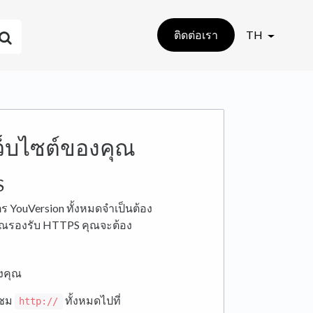
ติดต่อเรา
TH
เว็บไซต์ของคุณ
S
ร YouVersion ทั้งหมดจำเป็นต้อง
คุณรองรับ HTTPS คุณจะต้อง
องคุณ
าชม
ทั้งหมดไปที่
http://