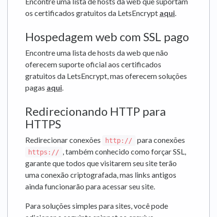
Encontre uma lista de hosts da web que suportam
os certificados gratuitos da LetsEncrypt
aqui
.
Hospedagem web com SSL pago
Encontre uma lista de hosts da web que não
oferecem suporte oficial aos certificados
gratuitos da LetsEncrypt, mas oferecem soluções
pagas
aqui
.
Redirecionando HTTP para
HTTPS
Redirecionar conexões
para conexões
http://
, também conhecido como forçar SSL,
https://
garante que todos que visitarem seu site terão
uma conexão criptografada, mas links antigos
ainda funcionarão para acessar seu site.
Para soluções simples para sites, você pode