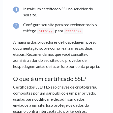
Instale um certificado SSL no servidor do
seu site.
Configure seu site para redirecionar todo o
tráfego
para
.
http://
https://
A maioria dos provedores de hospedagem possui
documentação sobre como realizar essas duas
etapas. Recomendamos que você consulte o
administrador do seu site ou o provedor de
hospedagem antes de fazer isso por conta própria.
O que é um certificado SSL?
Certificados SSL/TLS são chaves de criptografia,
compostas por um par público e um par privado,
usadas para codificar e decodificar dados
enviados a um site. Isso protege os dados do
usuário contra interceptação por terceiros,