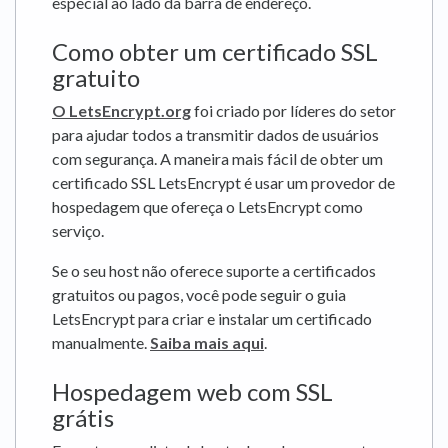
especial ao lado da barra de endereço.
Como obter um certificado SSL
gratuito
O LetsEncrypt.org
foi criado por líderes do setor
para ajudar todos a transmitir dados de usuários
com segurança. A maneira mais fácil de obter um
certificado SSL LetsEncrypt é usar um provedor de
hospedagem que ofereça o LetsEncrypt como
serviço.
Se o seu host não oferece suporte a certificados
gratuitos ou pagos, você pode seguir o guia
LetsEncrypt para criar e instalar um certificado
manualmente.
Saiba mais aqui
.
Hospedagem web com SSL
grátis