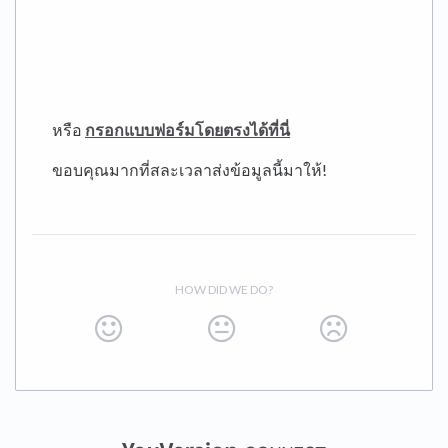
หรือ
กรอกแบบฟอร์มโดยตรงได้ที่นี่
ขอบคุณมากที่สละเวลาส่งข้อมูลนี้มาให้!
HOW DID WE DO?
(opens in a new