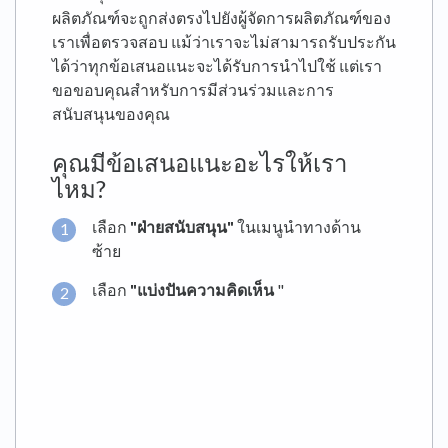
ผลิตภัณฑ์จะถูกส่งตรงไปยังผู้จัดการผลิตภัณฑ์ของ
เราเพื่อตรวจสอบ แม้ว่าเราจะไม่สามารถรับประกัน
ได้ว่าทุกข้อเสนอแนะจะได้รับการนำไปใช้ แต่เรา
ขอขอบคุณสำหรับการมีส่วนร่วมและการ
สนับสนุนของคุณ
คุณมีข้อเสนอแนะอะไรให้เรา
ไหม?
เลือก
"ฝ่ายสนับสนุน"
ในเมนูนำทางด้าน
ซ้าย
เลือก
"แบ่งปันความคิดเห็น
"