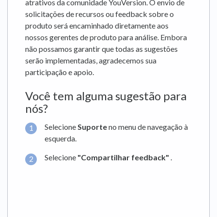
atrativos da comunidade YouVersion. O envio de
solicitações de recursos ou feedback sobre o
produto será encaminhado diretamente aos
nossos gerentes de produto para análise. Embora
não possamos garantir que todas as sugestões
serão implementadas, agradecemos sua
participação e apoio.
Você tem alguma sugestão para
nós?
Selecione
Suporte
no menu de navegação à
esquerda.
Selecione
"Compartilhar feedback"
.