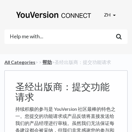
ZH
All Categories
​>​
​ > ​
​帮助
​>​ 圣经出版商：提交功能请求
圣经出版商：提交功能
请求
持续积极的参与是 YouVersion 社区最棒的特色之
一。您提交的功能请求或产品反馈将直接发送给
我们的产品经理进行审核。虽然我们无法保证每
条建议都会被采纳，但我们非常感谢您的参与和