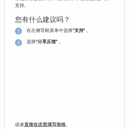
支持。
您有什么建议吗？
在左侧导航菜单中选择
“支持”
。
选择
“分享反馈”
。
或者
直接在这里填写表格
。