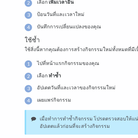
เลือก
เพิ่มเวลาอื่น
ป้อนวันที่และเวลาใหม่
บันทึกการเปลี่ยนแปลงของคุณ
ใช้ซ้ำ
ใช้สิ่งนี้หากคุณต้องการสร้างกิจกรรมใหม่ทั้งหมดที่มีเ
ไปที่หน้าแรกกิจกรรมของคุณ
เลือก
ทำซ้ำ
อัปเดตวันที่และเวลาของกิจกรรมใหม่
เผยแพร่กิจกรรม
เมื่อทำการทำซ้ำกิจกรรม โปรดตรวจสอบให้แน่ใจ
อัปเดตแล้วก่อนที่จะสร้างกิจกรรม