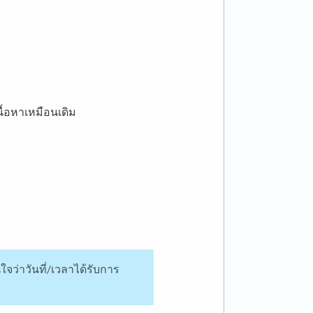
นื้อหาเหมือนเดิม
ว่าวันที่/เวลาได้รับการ