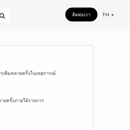
ติดต่อเรา
TH
ารเพิ่มหลายครั้งในเหตุการณ์
หลายครั้งภายใต้รายการ