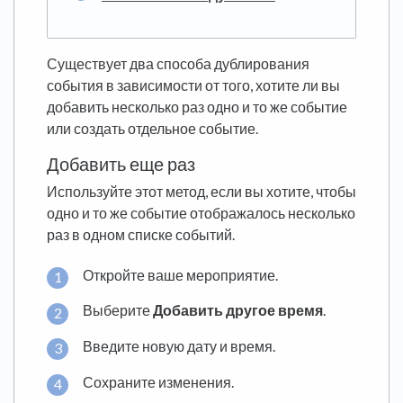
Существует два способа дублирования
события в зависимости от того, хотите ли вы
добавить несколько раз одно и то же событие
или создать отдельное событие.
Добавить еще раз
Используйте этот метод, если вы хотите, чтобы
одно и то же событие отображалось несколько
раз в одном списке событий.
Откройте ваше мероприятие.
Выберите
Добавить другое время
.
Введите новую дату и время.
Сохраните изменения.