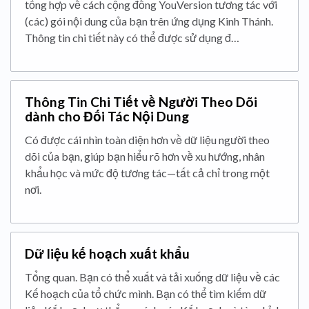
tổng hợp về cách cộng đồng YouVersion tương tác với
(các) gói nội dung của bạn trên ứng dụng Kinh Thánh.
Thông tin chi tiết này có thể được sử dụng đ…
Thông Tin Chi Tiết về Người Theo Dõi
dành cho Đối Tác Nội Dung
Có được cái nhìn toàn diện hơn về dữ liệu người theo
dõi của bạn, giúp bạn hiểu rõ hơn về xu hướng, nhân
khẩu học và mức độ tương tác—tất cả chỉ trong một
nơi.
Dữ liệu kế hoạch xuất khẩu
Tổng quan. Bạn có thể xuất và tải xuống dữ liệu về các
Kế hoạch của tổ chức mình. Bạn có thể tìm kiếm dữ