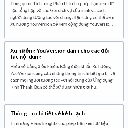
Tổng quan. Tính năng Phân tích cho phép bạn xem dữ
liệu tổng hợp về các Gói dịch vụ của mình và cách
người dùng tương tác với chúng. Bạn cũng có thể xem
Xu hướng YouVersion để xem cộng đồng YouVersio…
Xu hướng YouVersion dành cho các đối
tác nội dung
Hiểu về bảng điều khiển. Bảng điều khiển Xu hướng
YouVersion cung cấp những thông tin chi tiết giá trị về
cách mọi người tương tác với nội dung của Ứng dụng
Kinh Thánh. Bạn có thể sử dụng những xu hư…
Thông tin chi tiết về kế hoạch
Tính năng Plans Insights cho phép bạn xem dữ liệu