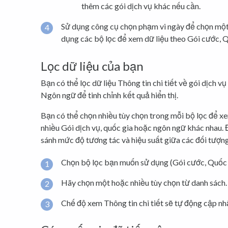
thêm các gói dịch vụ khác nếu cần.
Sử dụng công cụ chọn phạm vi ngày để chọn một 
dụng các bộ lọc để xem dữ liệu theo Gói cước, 
Lọc dữ liệu của bạn
Bạn có thể lọc dữ liệu Thông tin chi tiết về gói dịch v
Ngôn ngữ để tinh chỉnh kết quả hiển thị.
Bạn có thể chọn nhiều tùy chọn trong mỗi bộ lọc để xem
nhiều Gói dịch vụ, quốc gia hoặc ngôn ngữ khác nhau. 
sánh mức độ tương tác và hiệu suất giữa các đối tượng
Chọn bộ lọc bạn muốn sử dụng (Gói cước, Quốc
Hãy chọn một hoặc nhiều tùy chọn từ danh sách.
Chế độ xem Thông tin chi tiết sẽ tự động cập nh