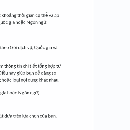
khoảng thời gian cụ thể và áp
Quốc gia hoặc Ngôn ngữ.
ụ theo Gói dịch vụ, Quốc gia và
 thông tin chi tiết tổng hợp từ
Điều này giúp bạn dễ dàng so
 hoặc loại nội dung khác nhau.
 gia hoặc Ngôn ngữ).
ật dựa trên lựa chọn của bạn.