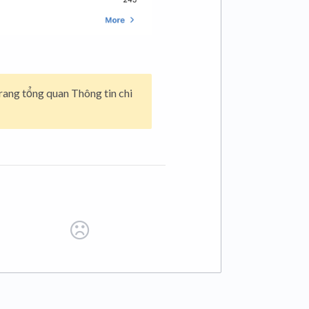
trang tổng quan Thông tin chi