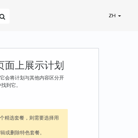
ZH
页面上展示计划
它会将计划与其他内容区分开
用中找到它。
个精选套餐，则需要选择用
编辑或删除特色套餐。