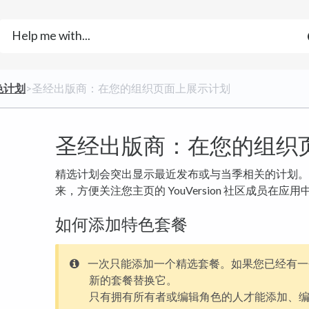
色计划
​>​ 圣经出版商：在您的组织页面上展示计划
圣经出版商：在您的组织
精选计划会突出显示最近发布或与当季相关的计划。
来，方便关注您主页的 YouVersion 社区成员在应
如何添加特色套餐
一次只能添加一个精选套餐。如果您已经有一
新的套餐替换它。
只有拥有所有者或编辑角色的人才能添加、