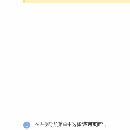
在左侧导航菜单中选择
“应用页面”
。