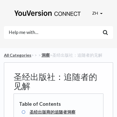
ZH
All Categories
​>​
​ > ​
​ > ​
​洞察
​>​ 圣经出版社：追随者的见解
圣经出版社：追随者的
见解
圣经出版商的追随者洞察