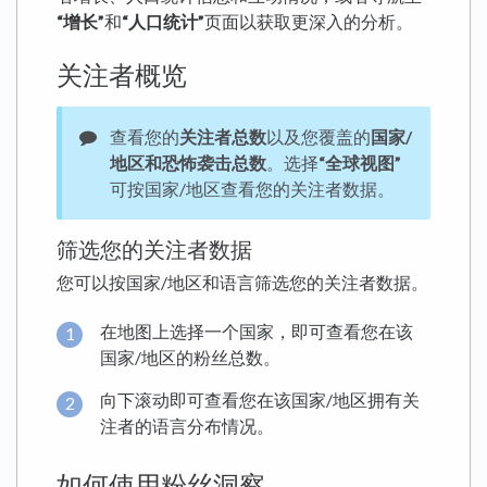
“增长”
和
“人口统计”
页面以获取更深入的分析。
关注者概览
查看您的
关注者总数
以及您覆盖的
国家/
地区和恐怖袭击总数
。选择
“全球视图”
可按国家/地区查看您的关注者数据。
筛选您的关注者数据
您可以按国家/地区和语言筛选您的关注者数据。
在地图上选择一个国家，即可查看您在该
国家/地区的粉丝总数。
向下滚动即可查看您在该国家/地区拥有关
注者的语言分布情况。
如何使用粉丝洞察