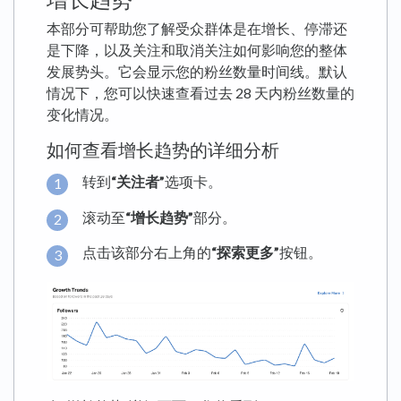
本部分可帮助您了解受众群体是在增长、停滞还
是下降，以及关注和取消关注如何影响您的整体
发展势头。它会显示您的粉丝数量时间线。默认
情况下，您可以快速查看过去 28 天内粉丝数量的
变化情况。
如何查看增长趋势的详细分析
转到
“关注者”
选项卡。
滚动至
“增长趋势”
部分。
点击该部分右上角的
“探索更多”
按钮。