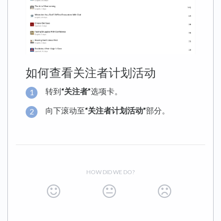
如何查看关注者计划活动
转到
“关注者”
选项卡。
向下滚动至
“关注者计划活动”
部分。
HOW DID WE DO?