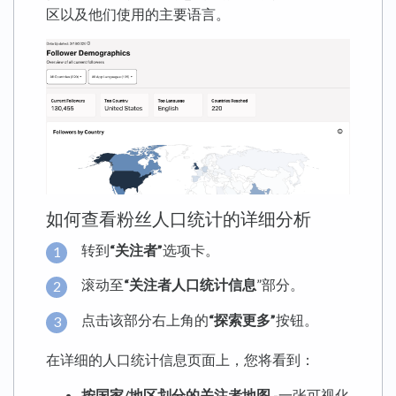
区以及他们使用的主要语言。
如何查看粉丝人口统计的详细分析
转到
“关注者”
选项卡。
滚动至
“关注者人口统计信息
”部分。
点击该部分右上角的
“探索更多”
按钮。
在详细的人口统计信息页面上，您将看到：
按国家/地区划分的关注者地图 -
一张可视化