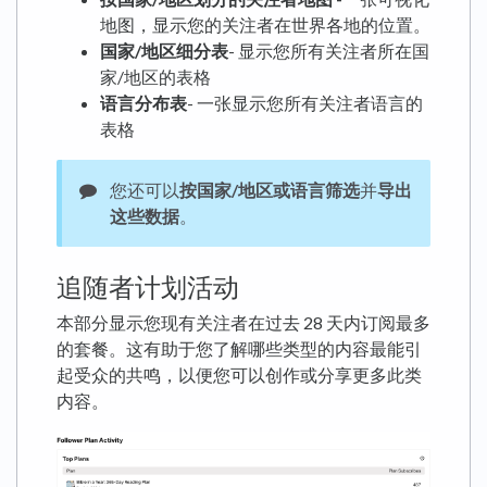
地图，显示您的关注者在世界各地的位置。
国家/地区细分表
- 显示您所有关注者所在国
家/地区的表格
语言分布表
- 一张显示您所有关注者语言的
表格
您还可以
按国家/地区或语言筛选
并
导出
这些数据
。
追随者计划活动
本部分显示您现有关注者在过去 28 天内订阅最多
的套餐。这有助于您了解哪些类型的内容最能引
起受众的共鸣，以便您可以创作或分享更多此类
内容。