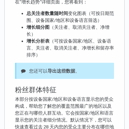
在“增长趋势”详细页面，您将看到：
总关注者数量随时间
变化图表（可按日期范
围、设备国家/地区和设备语言筛选）
增长细分图
（关注者、取消关注者、净增
长）
增长分析表
（可按设备国家/地区、设备语
言、关注者、取消关注者、净增长和留存率
排序）
您还可以
导出这些数据
。
粉丝群体特征
本部分按设备国家/地区和设备语言显示您的受众
构成，帮助您了解您的覆盖范围最广的地区以及
您正在与哪些人群互动。它会按国家/地区和语言
显示您的关注者细分情况。默认情况下，您可以
快速查看过去 28 天内您的受众主要分布在哪些地