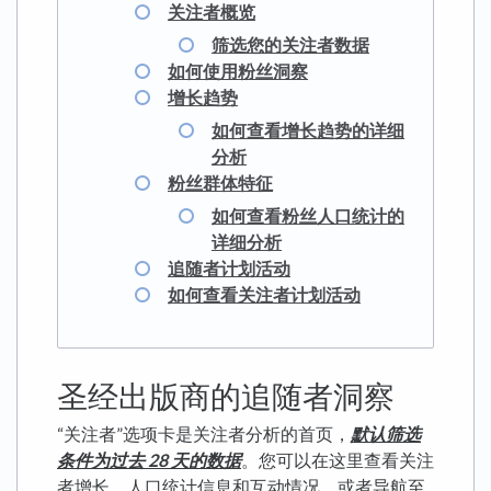
关注者概览
筛选您的关注者数据
如何使用粉丝洞察
增长趋势
如何查看增长趋势的详细
分析
粉丝群体特征
如何查看粉丝人口统计的
详细分析
追随者计划活动
如何查看关注者计划活动
圣经出版商的追随者洞察
“关注者”选项卡是关注者分析的首页，
默认筛选
条件为过去 28 天的数据
。您可以在这里查看关注
者增长、人口统计信息和互动情况，或者导航至