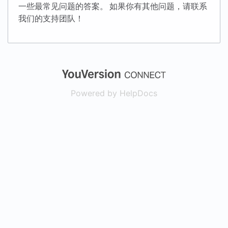
一些最常见问题的答案。 如果你有其他问题，请联系
我们的支持团队！
(opens in a new
Powered by HelpDocs
(opens in a new t