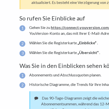
aktualisiert. Es besteht eine Verzögerung von 
So rufen Sie Einblicke auf
Gehen Sie zu
https://connect.youversion.com
YouVersion-Konto an, das mit Ihrer E-Mail-Adres
Wählen Sie die Registerkarte
„Einblicke“
.
Wählen Sie die Registerkarte
„Übersicht“
.
Was Sie in den Einblicken sehen 
Abonnements und Abschlussquoten planen.
Historische Diagramme, die Trends für Ihre Inha
Das 90-Tage-Diagramm zeigt die wöche
Abonnementsummen, während das 12-M