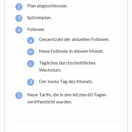
Plan abgeschlossen.
Spitzenplan.
Follower
Gesamtzahl der aktuellen Follower.
Neue Follower in diesem Monat.
Tägliches durchschnittliches
Wachstum.
Der beste Tag des Monats.
Neue Tarife, die in den letzten 60 Tagen
veröffentlicht wurden.