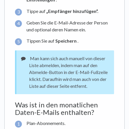
Tippe auf
„Empfänger hinzufügen“.
Geben Sie die E-Mail-Adresse der Person
und optional deren Namen ein.
Tippen Sie auf
Speichern
.
Man kann sich auch manuell von dieser
Liste abmelden, indem man auf den
Abmelde-Button in der E-Mail-Fußzeile
klickt. Daraufhin wird man auch von der
Liste auf dieser Seite entfernt.
Was ist in den monatlichen
Daten-E-Mails enthalten?
Plan-Abonnements.