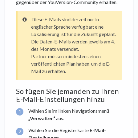
gegenüber der YouVersion-Community erhalten.
Diese E-Mails sind derzeit nur in
englischer Sprache verfügbar; eine
Lokalisierung ist für die Zukunft geplant.
Die Daten-E-Mails werden jeweils am 4.
des Monats versendet.
Partner müssen mindestens einen
veröffentlichten Plan haben, um die E-
Mail zu erhalten.
So fügen Sie jemanden zu Ihren
E-Mail-Einstellungen hinzu
Wählen Sie im linken Navigationsmenü
„Verwalten“
aus.
Wählen Sie die Registerkarte
E-Mail-
Einstellungen
.