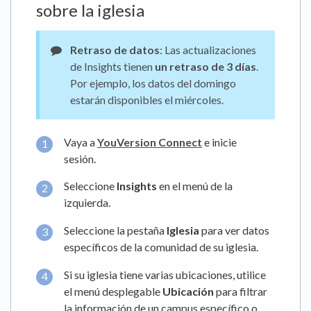
sobre la iglesia
Retraso de datos
: Las actualizaciones
de Insights tienen
un retraso de 3 días
.
Por ejemplo, los datos del domingo
estarán disponibles el miércoles.
Vaya a
YouVersion Connect
e inicie
sesión.
Seleccione
Insights
en el menú de la
izquierda.
Seleccione la pestaña
Iglesia
para ver datos
específicos de la comunidad de su iglesia.
Si su iglesia tiene varias ubicaciones, utilice
el menú desplegable
Ubicación
para filtrar
la información de un campus específico o