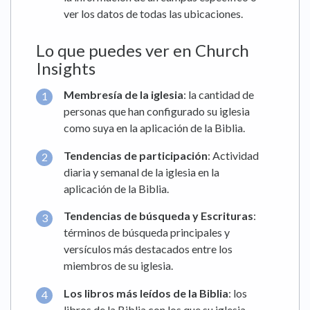
ver los datos de todas las ubicaciones.
Lo que puedes ver en Church
Insights
Membresía de la iglesia
: la cantidad de
personas que han configurado su iglesia
como suya en la aplicación de la Biblia.
Tendencias de participación
: Actividad
diaria y semanal de la iglesia en la
aplicación de la Biblia.
Tendencias de búsqueda y Escrituras
:
términos de búsqueda principales y
versículos más destacados entre los
miembros de su iglesia.
Los libros más leídos de la Biblia
: los
libros de la Biblia con los que su iglesia