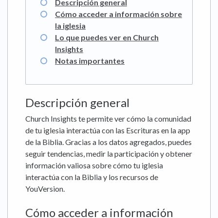
Descripción general
Cómo acceder a información sobre
la iglesia
Lo que puedes ver en Church
Insights
Notas importantes
Descripción general
Church Insights te permite ver cómo la comunidad
de tu iglesia interactúa con las Escrituras en la app
de la Biblia. Gracias a los datos agregados, puedes
seguir tendencias, medir la participación y obtener
información valiosa sobre cómo tu iglesia
interactúa con la Biblia y los recursos de
YouVersion.
Cómo acceder a información