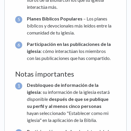
interactúa más.
Planes Bíblicos Populares
– Los planes
bíblicos y devocionales más leídos entre la
comunidad de tu iglesia.
Participación en las publicaciones de la
iglesia
: cómo interactúan los miembros
con las publicaciones que has compartido.
Notas importantes
Desbloqueo de información de la
iglesia
: su información de la iglesia estará
disponible
después de que se publique
su perfil y al menos cinco personas
hayan seleccionado "Establecer como mi
iglesia" en la aplicación de la Biblia.