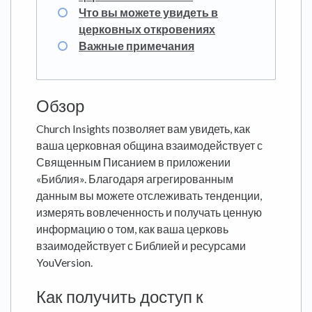
Что вы можете увидеть в
церковных откровениях
Важные примечания
Обзор
Church Insights позволяет вам увидеть, как
ваша церковная община взаимодействует с
Священным Писанием в приложении
«Библия». Благодаря агрегированным
данным вы можете отслеживать тенденции,
измерять вовлеченность и получать ценную
информацию о том, как ваша церковь
взаимодействует с Библией и ресурсами
YouVersion.
Как получить доступ к