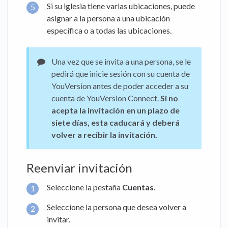
Si su iglesia tiene varias ubicaciones, puede
asignar a la persona a una ubicación
específica o a todas las ubicaciones.
Una vez que se invita a una persona, se le
pedirá que inicie sesión con su cuenta de
YouVersion antes de poder acceder a su
cuenta de YouVersion Connect.
Si no
acepta la invitación en un plazo de
siete días, esta caducará y deberá
volver a recibir la invitación.
Reenviar invitación
Seleccione la pestaña
Cuentas
.
Seleccione la persona que desea volver a
invitar.