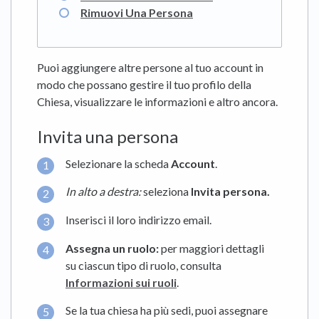
Rimuovi Una Persona
Puoi aggiungere altre persone al tuo account in
modo che possano gestire il tuo profilo della
Chiesa, visualizzare le informazioni e altro ancora.
Invita una persona
Selezionare la scheda
Account
.
In alto a destra:
seleziona
Invita persona.
Inserisci il loro indirizzo email.
Assegna un ruolo:
per maggiori dettagli
su ciascun tipo di ruolo, consulta
Informazioni sui ruoli
.
Se la tua chiesa ha più sedi, puoi assegnare