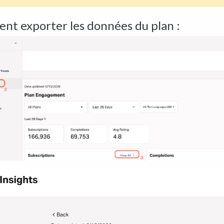
t exporter les données du plan :