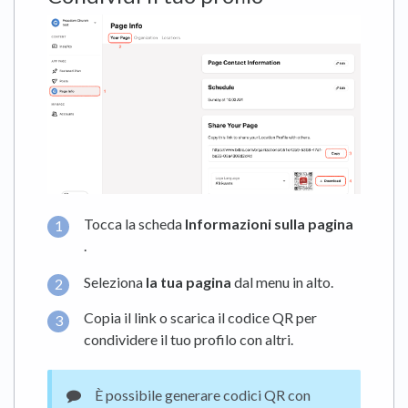
Tocca la scheda
Informazioni sulla pagina
.
Seleziona
la tua pagina
dal menu in alto.
Copia il link o scarica il codice QR per
condividere il tuo profilo con altri.
È possibile generare codici QR con