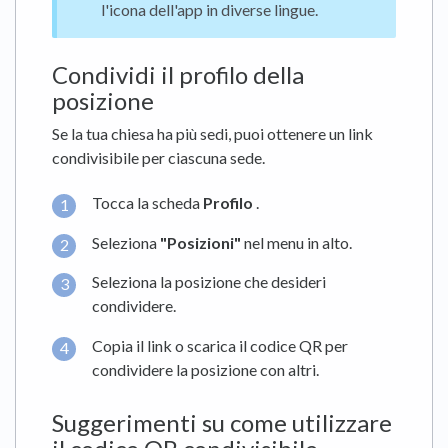
l'icona dell'app in diverse lingue.
Condividi il profilo della
posizione
Se la tua chiesa ha più sedi, puoi ottenere un link
condivisibile per ciascuna sede.
Tocca la scheda
Profilo
.
Seleziona
"Posizioni"
nel menu in alto.
Seleziona la posizione che desideri
condividere.
Copia il link o scarica il codice QR per
condividere la posizione con altri.
Suggerimenti su come utilizzare