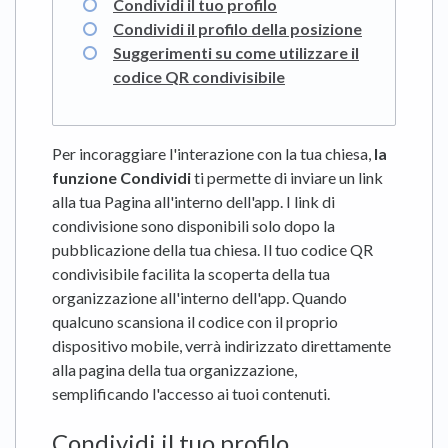
Condividi il tuo profilo
Condividi il profilo della posizione
Suggerimenti su come utilizzare il
codice QR condivisibile
Per incoraggiare l'interazione con la tua chiesa,
la
funzione Condividi
ti permette di inviare un link
alla tua Pagina all'interno dell'app. I link di
condivisione sono disponibili solo dopo la
pubblicazione della tua chiesa. Il tuo codice QR
condivisibile facilita la scoperta della tua
organizzazione all'interno dell'app. Quando
qualcuno scansiona il codice con il proprio
dispositivo mobile, verrà indirizzato direttamente
alla pagina della tua organizzazione,
semplificando l'accesso ai tuoi contenuti.
Condividi il tuo profilo