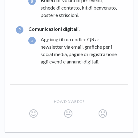
Bollettini, volantini per eventi,
schede di contatto, kit di benvenuto,
poster e striscioni.
Comunicazioni digitali.
Aggiungi il tuo codice QR a:
newsletter via email, grafiche per i
social media, pagine di registrazione
agli eventi e annunci digitali.
HOW DID WE DO?