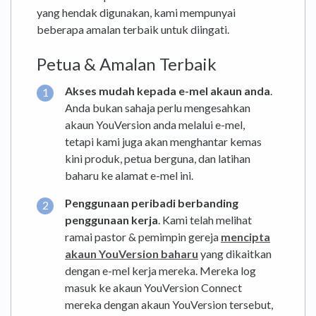
yang hendak digunakan, kami mempunyai
beberapa amalan terbaik untuk diingati.
Petua & Amalan Terbaik
Akses mudah kepada e-mel akaun anda
.
Anda bukan sahaja perlu mengesahkan
akaun YouVersion anda melalui e-mel,
tetapi kami juga akan menghantar kemas
kini produk, petua berguna, dan latihan
baharu ke alamat e-mel ini.
Penggunaan peribadi berbanding
penggunaan kerja
. Kami telah melihat
ramai pastor & pemimpin gereja
mencipta
akaun YouVersion baharu
yang dikaitkan
dengan e-mel kerja mereka. Mereka log
masuk ke akaun YouVersion Connect
mereka dengan akaun YouVersion tersebut,