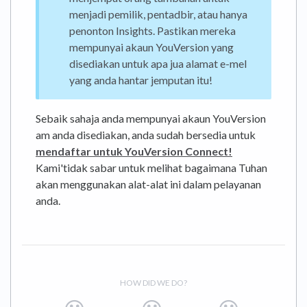
menjadi pemilik, pentadbir, atau hanya
penonton Insights. Pastikan mereka
mempunyai akaun YouVersion yang
disediakan untuk apa jua alamat e-mel
yang anda hantar jemputan itu!
Sebaik sahaja anda mempunyai akaun YouVersion
am anda disediakan, anda sudah bersedia untuk
mendaftar untuk YouVersion Connect!
Kami'tidak sabar untuk melihat bagaimana Tuhan
akan menggunakan alat-alat ini dalam pelayanan
anda.
HOW DID WE DO?