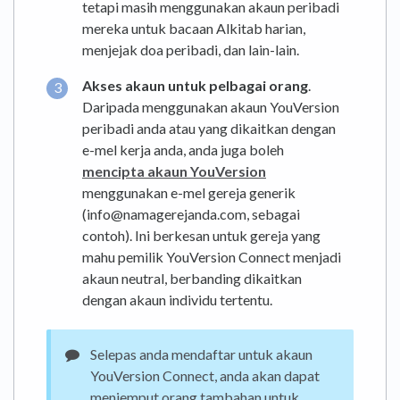
tetapi masih menggunakan akaun peribadi
mereka untuk bacaan Alkitab harian,
menjejak doa peribadi, dan lain-lain.
Akses akaun untuk pelbagai orang
.
Daripada menggunakan akaun YouVersion
peribadi anda atau yang dikaitkan dengan
e-mel kerja anda, anda juga boleh
mencipta akaun YouVersion
menggunakan e-mel gereja generik
(info@namagerejanda.com, sebagai
contoh). Ini berkesan untuk gereja yang
mahu pemilik YouVersion Connect menjadi
akaun neutral, berbanding dikaitkan
dengan akaun individu tertentu.
Selepas anda mendaftar untuk akaun
YouVersion Connect, anda akan dapat
menjemput orang tambahan untuk