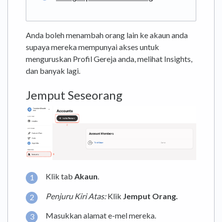
Anda boleh menambah orang lain ke akaun anda
supaya mereka mempunyai akses untuk
menguruskan Profil Gereja anda, melihat Insights,
dan banyak lagi.
Jemput Seseorang
Klik tab
Akaun
.
Penjuru Kiri Atas:
Klik
Jemput Orang.
Masukkan alamat e-mel mereka.