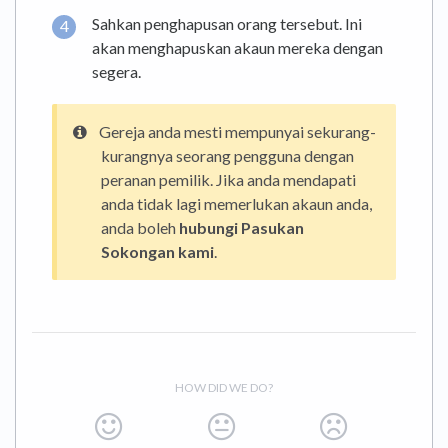
Sahkan penghapusan orang tersebut. Ini
akan menghapuskan akaun mereka dengan
segera.
Gereja anda mesti mempunyai sekurang-
kurangnya seorang pengguna dengan
peranan pemilik. Jika anda mendapati
anda tidak lagi memerlukan akaun anda,
anda boleh
hubungi Pasukan
Sokongan kami
.
HOW DID WE DO?