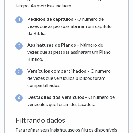
tempo. As métricas incluem:
Pedidos de capítulos
– O número de
vezes que as pessoas abriram um capítulo
da Bíblia.
Assinaturas de Planos
– Número de
vezes que as pessoas assinaram um Plano
Bíblico.
Versículos compartilhados
– O número
de vezes que versículos bíblicos foram
compartilhados.
Destaques dos Versículos
– O número de
versículos que foram destacados.
Filtrando dados
Para refinar seus insights, use os filtros disponíveis