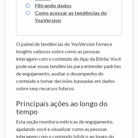
Filtrando dados
Como acessar as tendências do
YouVersion
O painel de tendências do YouVersion fornece
insights valiosos sobre como as pessoas
interagem com o conteúdo do App da Bíblia. Você
pode usar essas tendências para entender padrões
de engajamento, avaliar o desempenho do
conteúdo e tomar decisões baseadas em dados
sobre seus recursos futuros.
Principais ações ao longo do
tempo
Esta seção monitora métricas de engajamento,
ajudando você a visualizar como as pessoas
interagem com o conteúdo bíblico ao longo do