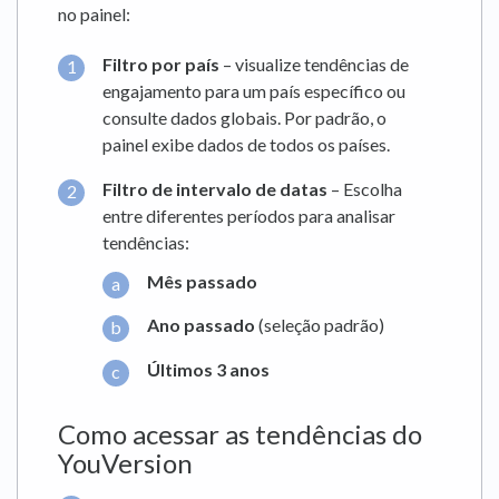
no painel:
Filtro por país
– visualize tendências de
engajamento para um país específico ou
consulte dados globais. Por padrão, o
painel exibe dados de todos os países.
Filtro de intervalo de datas
– Escolha
entre diferentes períodos para analisar
tendências:
Mês passado
Ano passado
(seleção padrão)
Últimos 3 anos
Como acessar as tendências do
YouVersion