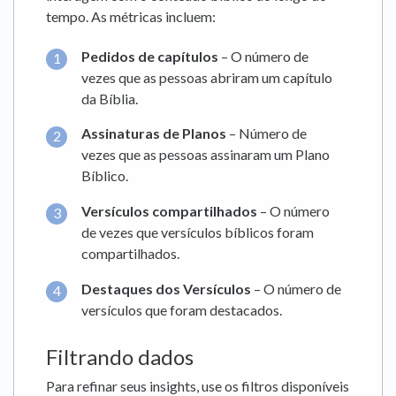
tempo. As métricas incluem:
Pedidos de capítulos
– O número de
vezes que as pessoas abriram um capítulo
da Bíblia.
Assinaturas de Planos
– Número de
vezes que as pessoas assinaram um Plano
Bíblico.
Versículos compartilhados
– O número
de vezes que versículos bíblicos foram
compartilhados.
Destaques dos Versículos
– O número de
versículos que foram destacados.
Filtrando dados
Para refinar seus insights, use os filtros disponíveis