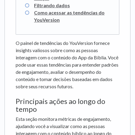
Filtrando dados
Como acessar as tendências do
YouVersion
O painel de tendências do YouVersion fornece
insights valiosos sobre como as pessoas
interagem com o conteúdo do App da Bíblia. Você
pode usar essas tendências para entender padrões
de engajamento, avaliar o desempenho do
conteúdo e tomar decisões baseadas em dados
sobre seus recursos futuros.
Principais ações ao longo do
tempo
Esta seção monitora métricas de engajamento,
ajudando você a visualizar como as pessoas
interagem com o conteúdo bíblico ao longo do