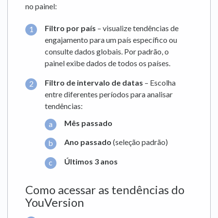
no painel:
Filtro por país
– visualize tendências de
engajamento para um país específico ou
consulte dados globais. Por padrão, o
painel exibe dados de todos os países.
Filtro de intervalo de datas
– Escolha
entre diferentes períodos para analisar
tendências:
Mês passado
Ano passado
(seleção padrão)
Últimos 3 anos
Como acessar as tendências do
YouVersion