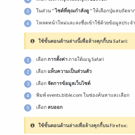
ในส่วน "
ไซต์ที่คุณกำลังดู
" ให้เลือกปุ่มลบถัดจากแ
โหลดหน้าใหม่และลงชื่อเข้าใช้ด้วยข้อมูลประจ
ใช้ขั้นตอนด้านล่างนี้เพื่อล้างคุกกี้บน
Safari:
เลือก
การตั้งค่า
ภายใต้เมนู Safari
เลือก
แท็บความเป็นส่วนตัว
เลือก
จัดการข้อมูลเว็บไซต์
พิมพ์ events.bible.com ในช่องค้นหาและเลือก
เลือก
ลบออก
ใช้ขั้นตอนด้านล่างเพื่อล้างคุกกี้บน
Firefox: