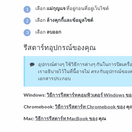
เลือก
แม่กุญแจ
ที่อยู่ก่อนที่อยู่เว็บไซต์
เลือก
ล้างคุกกี้และข้อมูลไซต์
เลือก
ลบออก
รีสตาร์ทอุปกรณ์ของคุณ
อุปกรณ์ต่างๆ ใช้วิธีการต่างๆ กันในการปิดเครื่อ
เราอธิบายไว้ในที่นี้อาจไม่
ตรง
กับอุปกรณ์ของ
เอกสารประกอบ
Windows:
วิธีการรีสตาร์ทคอมพิวเตอร์ Windows ขอ
Chromebook:
วิธีการรีสตาร์ท Chromebook ของ
คุ
Mac:
วิธีการรีสตาร์ท MacBook ของ
คุณ