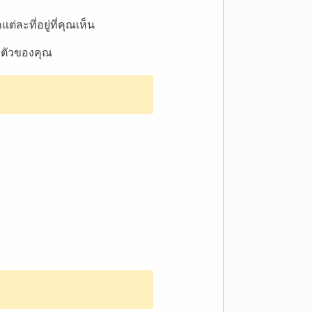
ต่ละที่อยู่ที่คุณเห็น
ำตัวของคุณ