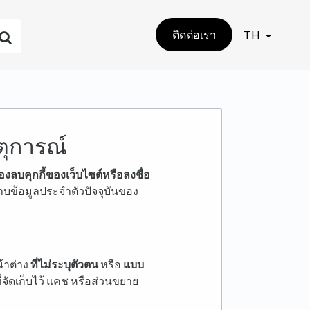
ติดต่อเรา
TH
ตุการณ์
องลบคุกกี้ของเว็บไซต์หรือลงชื่อ
ข้อมูลประจำตัวปัจจุบันของ
น้าต่าง
ที่ไม่ระบุตัวตน
หรือ
แบบ
ี่จัดเก็บไว้ แคช หรือส่วนขยาย