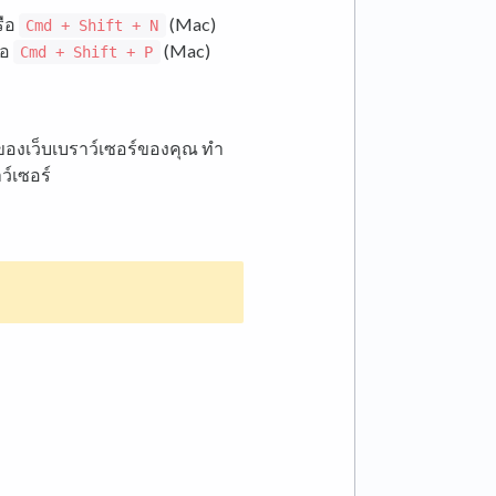
รือ
(Mac)
Cmd + Shift + N
ือ
(Mac)
Cmd + Shift + P
ของเว็บเบราว์เซอร์ของคุณ ทำ
์เซอร์