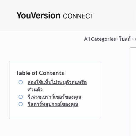
All Categories
​>​
​โบสถ์
​ > ​
ลองใช้แท็บไม่ระบุตัวตนหรือ
ส่วนตัว
รีเฟรชเบราว์เซอร์ของคุณ
รีสตาร์ทอุปกรณ์ของคุณ