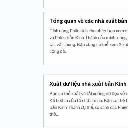
Tổng quan về các nhà xuất bản
Tính năng Phân tích cho phép bạn xem dữ
và Phiên bản Kinh Thánh của mình, cũng
tác với chúng. Bạn cũng có thể xem Xu 
cộng đồ…
Xuất dữ liệu nhà xuất bản Kin
Bạn có thể xuất và tải xuống dữ liệu về
Kế hoạch của tổ chức mình. Bạn có thể t
bản Kinh Thánh cụ thể, so sánh các Phiê
thờ…