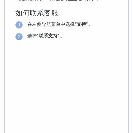
如何联系客服
在左侧导航菜单中选择
“支持”
。
选择
“联系支持”
。